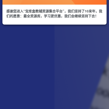
感谢您进入“宝库盒教辅资源集合平台”，我们坚持了10来年，我
们的愿景：最全资源库，学习更优惠，我们会继续坚持下去！