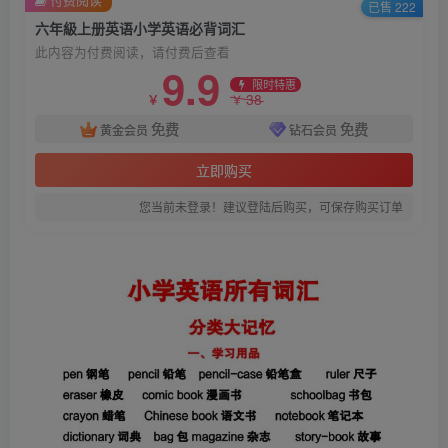
已售 222
六年級上册英语小学英语必背词汇
此内容为付费阅读，请付费后查看
9.9
限时特惠
38
￥
￥
免费
免费
黄金会员
钻石会员
立即购买
您当前未登录！建议登陆后购买，可保存购买订单