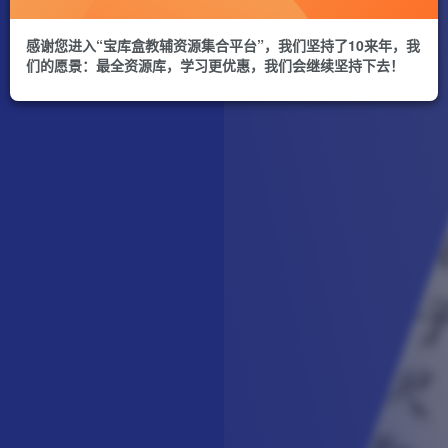
感谢您进入“宝库盒教辅资源集合平台”，我们坚持了10来年，我
们的愿景：最全资源库，学习更优惠，我们会继续坚持下去！