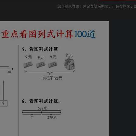
您当前未登录！建议登陆后购买，可保存购买订