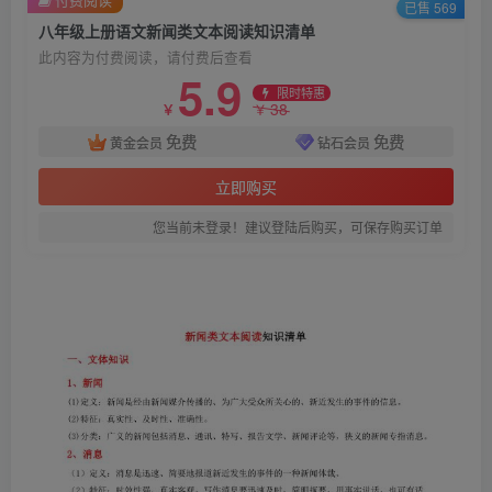
已售 569
八年级上册语文新闻类文本阅读知识清单
此内容为付费阅读，请付费后查看
5.9
限时特惠
38
￥
￥
免费
免费
黄金会员
钻石会员
立即购买
您当前未登录！建议登陆后购买，可保存购买订单