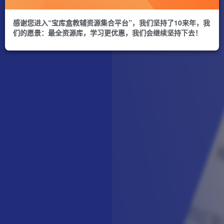
感谢您进入“宝库盒教辅资源集合平台”，我们坚持了10来年，我
们的愿景：最全资源库，学习更优惠，我们会继续坚持下去！