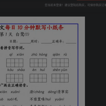
您当前未登录！建议登陆后购买，可保存购买订