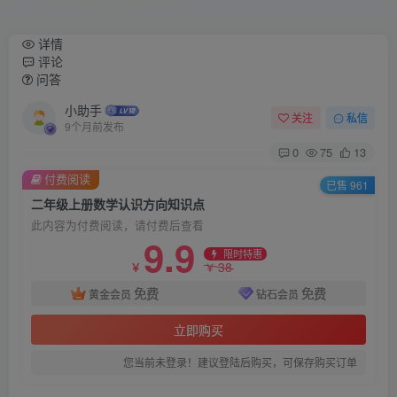
详情
评论
问答
小助手
关注
私信
9个月前发布
0
75
13
付费阅读
已售 961
二年级上册数学认识方向知识点
此内容为付费阅读，请付费后查看
9.9
限时特惠
38
￥
￥
免费
免费
黄金会员
钻石会员
立即购买
您当前未登录！建议登陆后购买，可保存购买订单