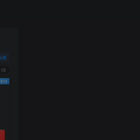
9.9
限时特惠
38
￥
￥
私信
黄金会员
钻石会员
免费
免费
15
819
立即购买
您当前未登录！建议登陆后购买，可保存购买订
单