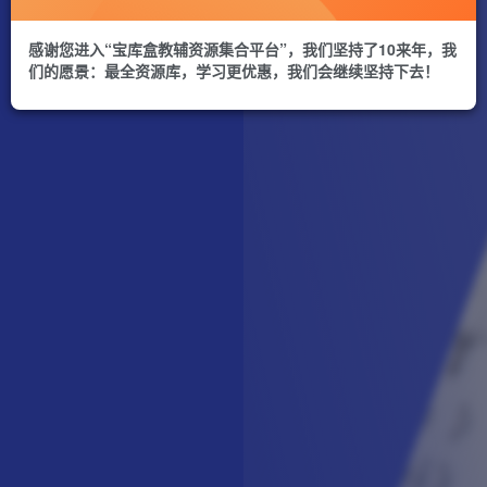
感谢您进入“宝库盒教辅资源集合平台”，我们坚持了10来年，我
们的愿景：最全资源库，学习更优惠，我们会继续坚持下去！