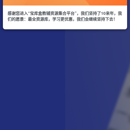
感谢您进入“宝库盒教辅资源集合平台”，我们坚持了10来年，我
们的愿景：最全资源库，学习更优惠，我们会继续坚持下去！