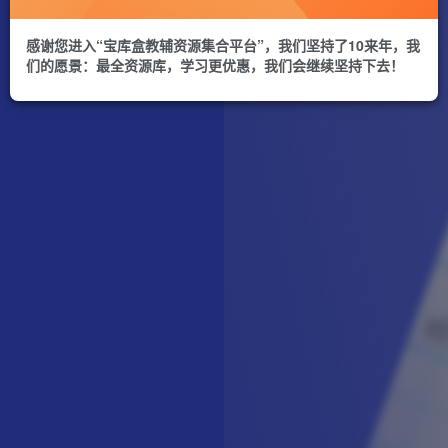
感谢您进入“宝库盒教辅资源集合平台”，我们坚持了10来年，我
们的愿景：最全资源库，学习更优惠，我们会继续坚持下去！