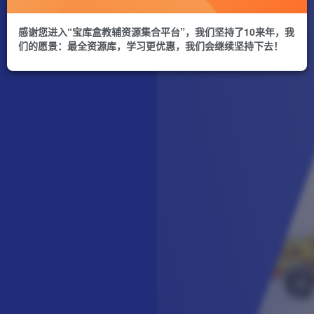
感谢您进入“宝库盒教辅资源集合平台”，我们坚持了10来年，我
们的愿景：最全资源库，学习更优惠，我们会继续坚持下去！