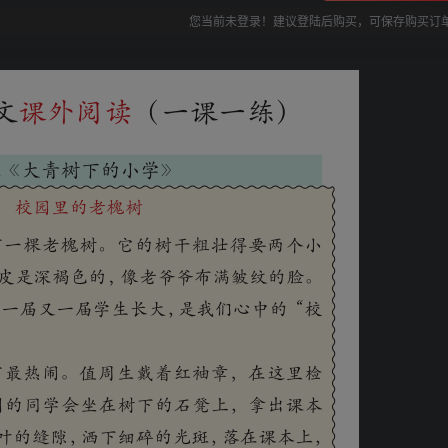
您当前未登录！建议登陆后购买，可保存购买订