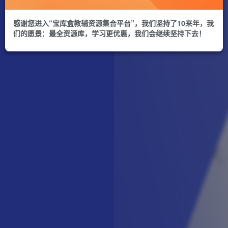
感谢您进入“宝库盒教辅资源集合平台”，我们坚持了10来年，我
们的愿景：最全资源库，学习更优惠，我们会继续坚持下去！