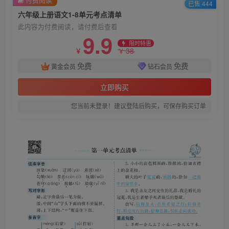
已售 444
六年级上册语文1-8单元考点清单
此内容为付费阅读，请付费后查看
9.9
限时特惠
38
￥
￥
免费
免费
黄金会员
钻石会员
立即购买
您当前未登录！建议登陆后购买，可保存购买订单