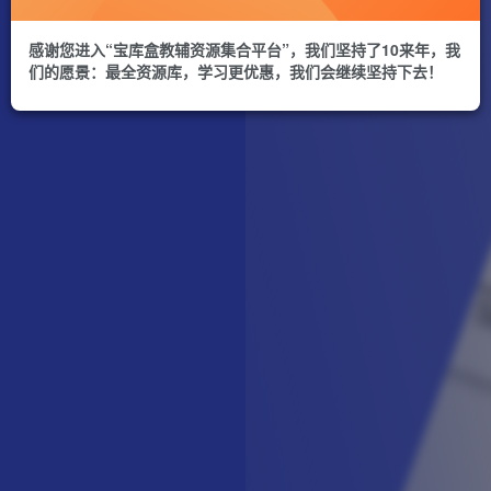
感谢您进入“宝库盒教辅资源集合平台”，我们坚持了10来年，我
们的愿景：最全资源库，学习更优惠，我们会继续坚持下去！