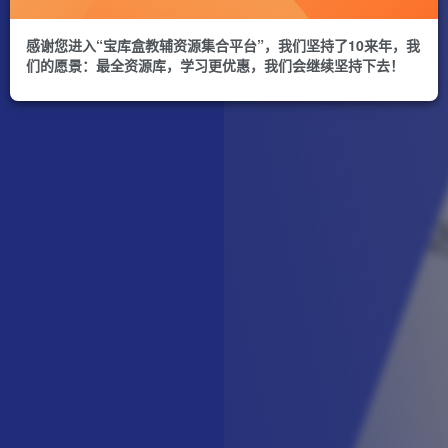
感谢您进入“宝库盒教辅资源集合平台”，我们坚持了10来年，我
们的愿景：最全资源库，学习更优惠，我们会继续坚持下去！