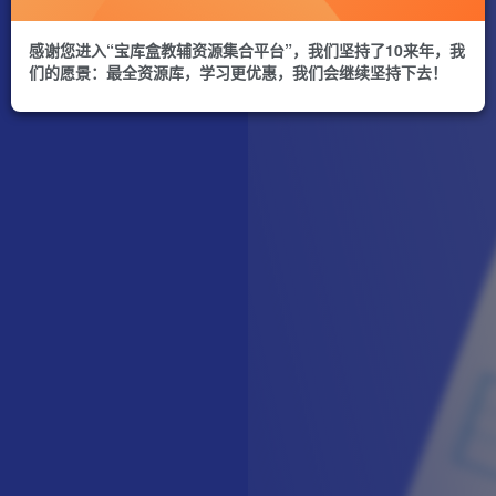
感谢您进入“宝库盒教辅资源集合平台”，我们坚持了10来年，我
们的愿景：最全资源库，学习更优惠，我们会继续坚持下去！