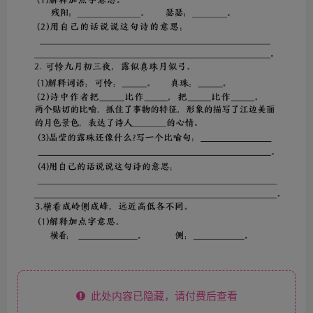
此处内容已隐藏，请付费后查看