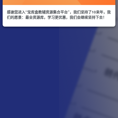
感谢您进入“宝库盒教辅资源集合平台”，我们坚持了10来年，我
们的愿景：最全资源库，学习更优惠，我们会继续坚持下去！