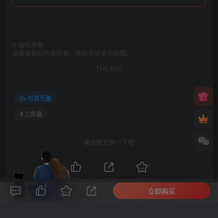
©
版权声明
文章版权归作者所有，未经允许请勿转载。
THE END
付费专题
# 二年级
喜欢就支持一下吧
点赞
5
分享
收藏
5
立即购买
评论(
0
)
点赞(5)
分享
收藏
0%
寒江孤影，江湖故人，相逢何必曾相识！