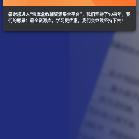
感谢您进入“宝库盒教辅资源集合平台”，我们坚持了10来年，我
们的愿景：最全资源库，学习更优惠，我们会继续坚持下去！