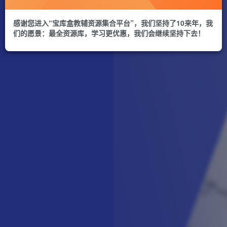
感谢您进入“宝库盒教辅资源集合平台”，我们坚持了10来年，我
们的愿景：最全资源库，学习更优惠，我们会继续坚持下去！