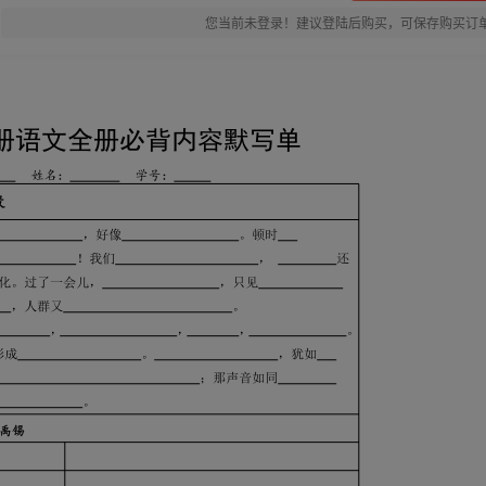
您当前未登录！建议登陆后购买，可保存购买订