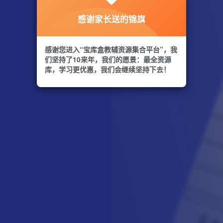
感谢家长送的锦旗
感谢您进入“宝库盒教辅资源集合平台”，我
们坚持了10来年，我们的愿景：最全资源
库，学习更优惠，我们会继续坚持下去！