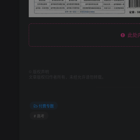
此处
©
版权声明
文章版权归作者所有，未经允许请勿转载。
付费专题
# 高考