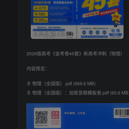
2026版高考《金考卷45套》新高考冲刺（物理）
内容预览：
📄 物理（全国版）.pdf (669.6 MB)
📄 物理（全国版）：加练答题模板卷.pdf (60.6 MB