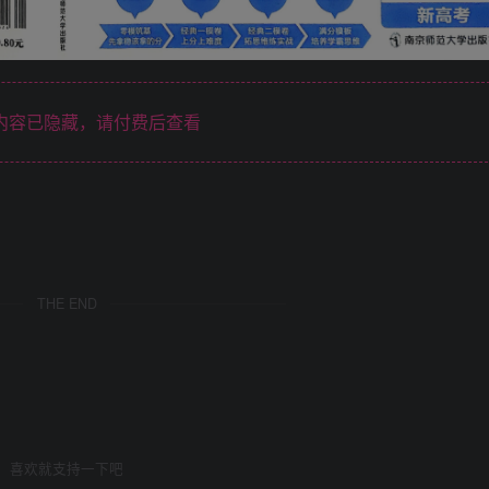
内容已隐藏，请付费后查看
THE END
喜欢就支持一下吧