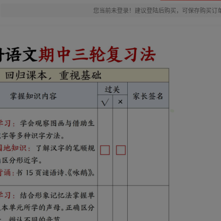
您当前未登录！建议登陆后购买，可保存购买订