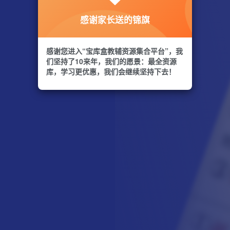
感谢家长送的锦旗
感谢您进入“宝库盒教辅资源集合平台”，我
们坚持了10来年，我们的愿景：最全资源
库，学习更优惠，我们会继续坚持下去！