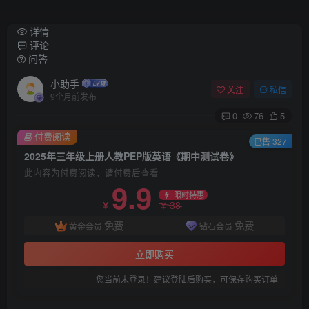
详情
评论
问答
小助手
关注
私信
9个月前发布
0
76
5
付费阅读
已售 327
2025年三年级上册人教PEP版英语《期中测试卷》
此内容为付费阅读，请付费后查看
9.9
限时特惠
38
￥
￥
免费
免费
黄金会员
钻石会员
立即购买
您当前未登录！建议登陆后购买，可保存购买订单