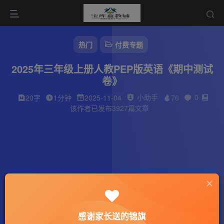
热门
付费专题
2025年三年级上册人教PEP版英语《期中测试
卷》
小助手
0
20字
1分钟
2025-11-04
76
该作者已发布3927篇文章
感谢家长送的锦旗