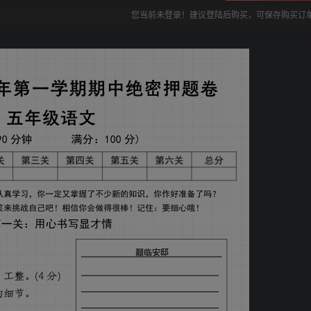
您当前未登录！建议登陆后购买，可保存购买订