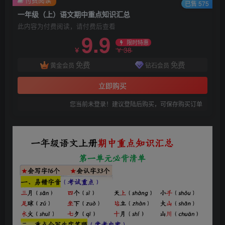
已售 575
一年级（上）语文期中重点知识汇总
此内容为付费阅读，请付费后查看
9.9
限时特惠
38
￥
￥
免费
免费
黄金会员
钻石会员
立即购买
您当前未登录！建议登陆后购买，可保存购买订单