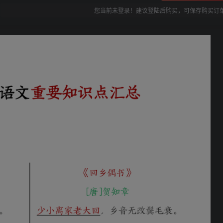
您当前未登录！建议登陆后购买，可保存购买订