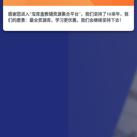
感谢您进入“宝库盒教辅资源集合平台”，我们坚持了10来年，我
们的愿景：最全资源库，学习更优惠，我们会继续坚持下去！