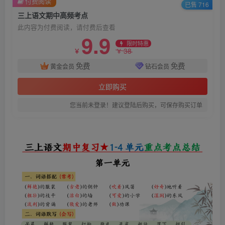
付费阅读
已售 716
三上语文期中高频考点
此内容为付费阅读，请付费后查看
9.9
限时特惠
38
￥
￥
免费
免费
黄金会员
钻石会员
立即购买
您当前未登录！建议登陆后购买，可保存购买订单