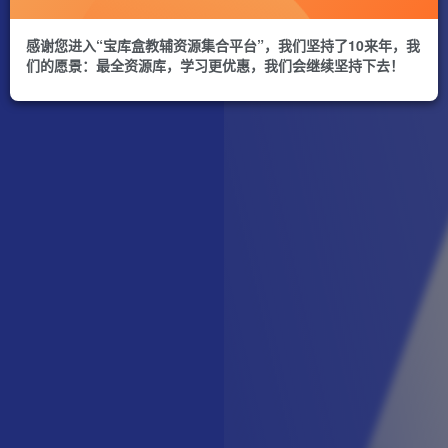
感谢您进入“宝库盒教辅资源集合平台”，我们坚持了10来年，我
们的愿景：最全资源库，学习更优惠，我们会继续坚持下去！