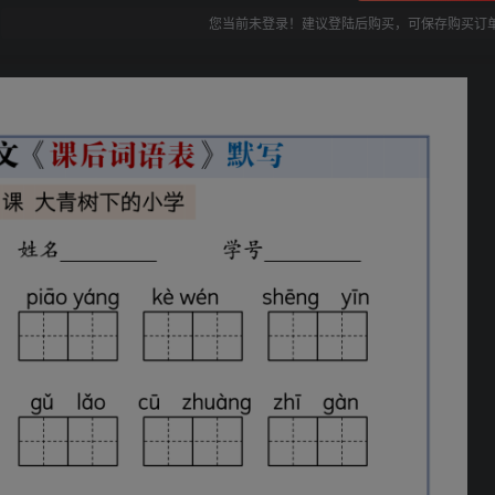
您当前未登录！建议登陆后购买，可保存购买订