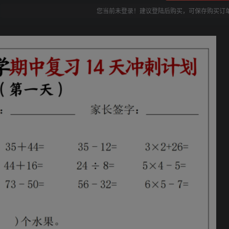
您当前未登录！建议登陆后购买，可保存购买订