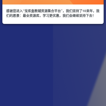
感谢您进入“宝库盒教辅资源集合平台”，我们坚持了10来年，我
们的愿景：最全资源库，学习更优惠，我们会继续坚持下去！