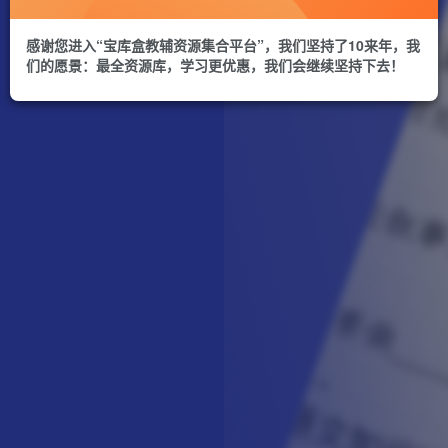
感谢您进入“宝库盒教辅资源集合平台”，我们坚持了10来年，我
们的愿景：最全资源库，学习更优惠，我们会继续坚持下去！