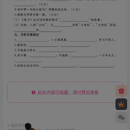
此处内容已隐藏，请付费后查看
©
版权声明