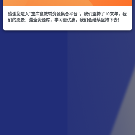
感谢您进入“宝库盒教辅资源集合平台”，我们坚持了10来年，我
们的愿景：最全资源库，学习更优惠，我们会继续坚持下去！