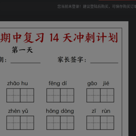
您当前未登录！建议登陆后购买，可保存购买订