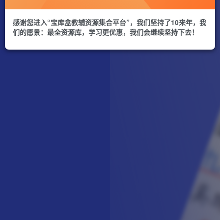
感谢您进入“宝库盒教辅资源集合平台”，我们坚持了10来年，我
们的愿景：最全资源库，学习更优惠，我们会继续坚持下去！