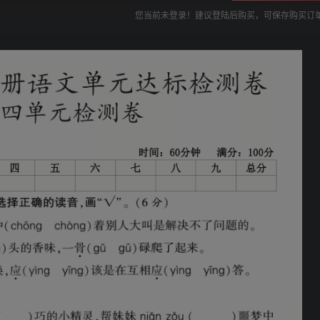
您当前未登录！建议登陆后购买，可保存购买订