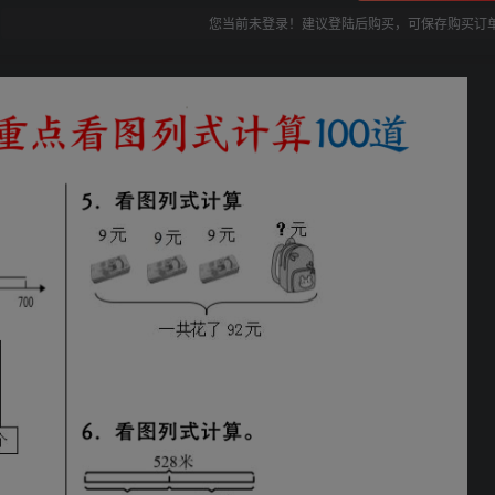
您当前未登录！建议登陆后购买，可保存购买订