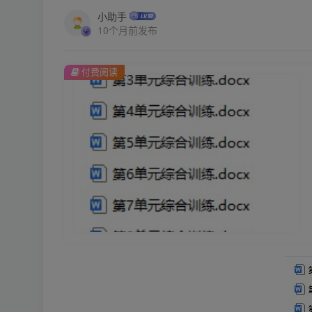
小助手
10个月前发布
付费阅读