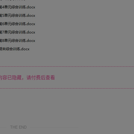
内容已隐藏，请付费后查看
THE END