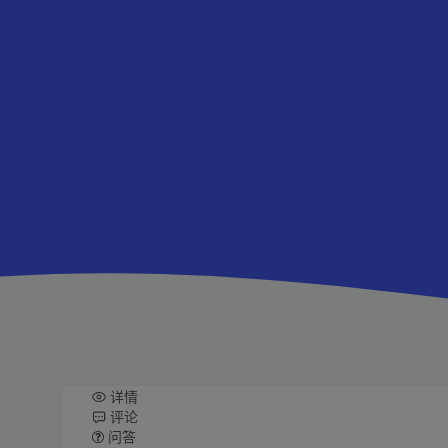
详情
评论
问答