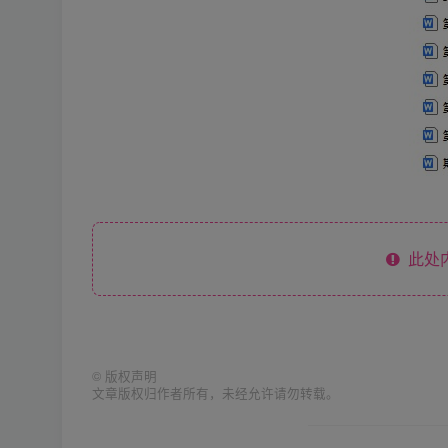
此处
©
版权声明
文章版权归作者所有，未经允许请勿转载。