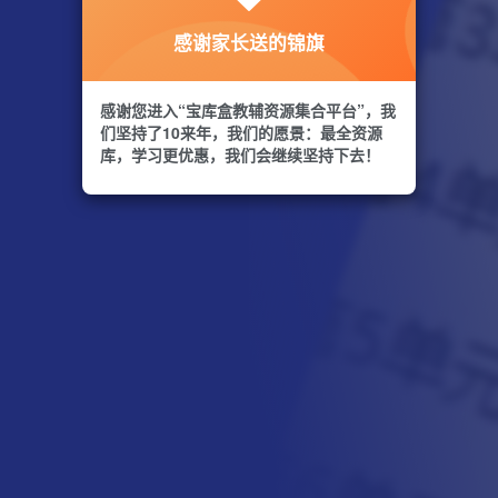
感谢家长送的锦旗
感谢您进入“宝库盒教辅资源集合平台”，我
们坚持了10来年，我们的愿景：最全资源
库，学习更优惠，我们会继续坚持下去！