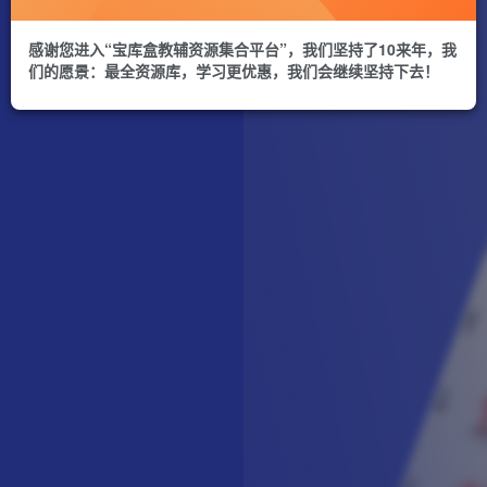
感谢您进入“宝库盒教辅资源集合平台”，我们坚持了10来年，我
们的愿景：最全资源库，学习更优惠，我们会继续坚持下去！