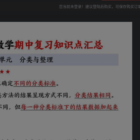
您当前未登录！建议登陆后购买，可保存购买订