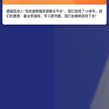
感谢您进入“宝库盒教辅资源集合平台”，我们坚持了10来年，我
们的愿景：最全资源库，学习更优惠，我们会继续坚持下去！