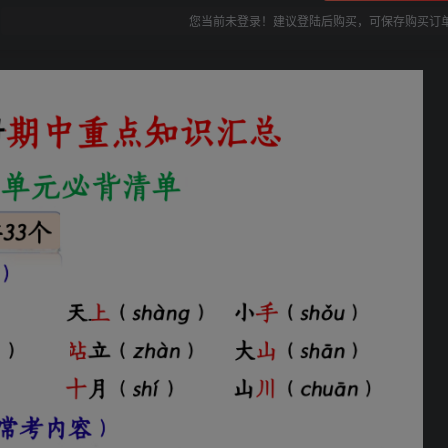
您当前未登录！建议登陆后购买，可保存购买订