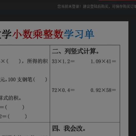
您当前未登录！建议登陆后购买，可保存购买订