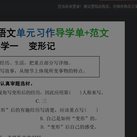
您当前未登录！建议登陆后购买，可保存购买订