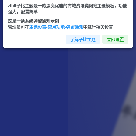
zibll子比主题是一款漂亮优雅的商城资讯类网站主题模板，功能
强大，配置简单
这是一条系统弹窗通知示例
管理员可在
主题设置-常用功能-弹窗通知
中进行相关设置
了解子比主题
立即设置