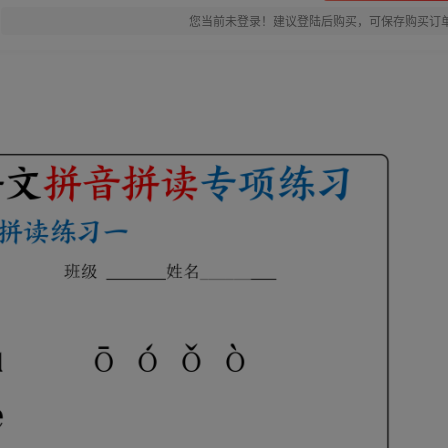
您当前未登录！建议登陆后购买，可保存购买订