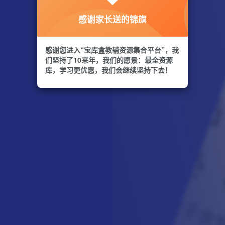
感谢家长送的锦旗
感谢您进入“宝库盒教辅资源集合平台”，我
们坚持了10来年，我们的愿景：最全资源
库，学习更优惠，我们会继续坚持下去！