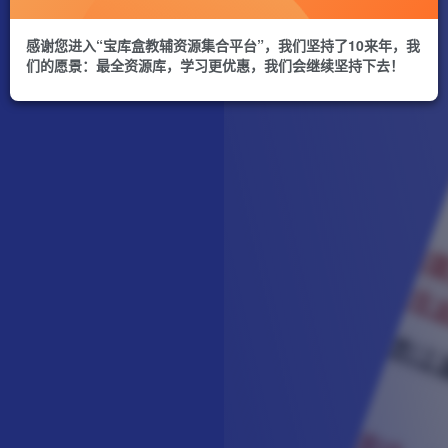
感谢您进入“宝库盒教辅资源集合平台”，我们坚持了10来年，我
们的愿景：最全资源库，学习更优惠，我们会继续坚持下去！