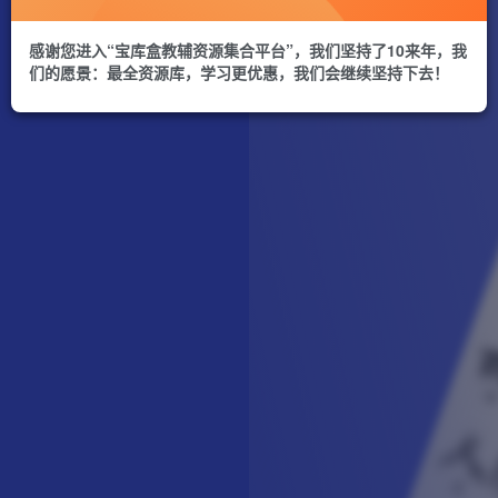
感谢您进入“宝库盒教辅资源集合平台”，我们坚持了10来年，我
们的愿景：最全资源库，学习更优惠，我们会继续坚持下去！