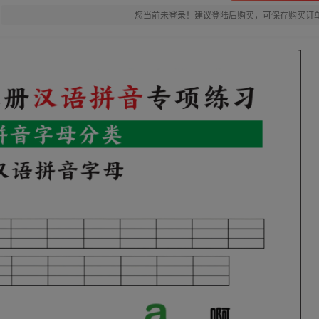
您当前未登录！建议登陆后购买，可保存购买订