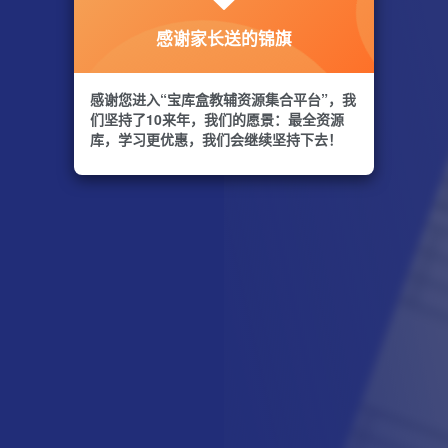
感谢家长送的锦旗
感谢您进入“宝库盒教辅资源集合平台”，我
们坚持了10来年，我们的愿景：最全资源
库，学习更优惠，我们会继续坚持下去！