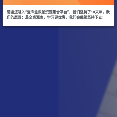
感谢您进入“宝库盒教辅资源集合平台”，我们坚持了10来年，我
们的愿景：最全资源库，学习更优惠，我们会继续坚持下去！